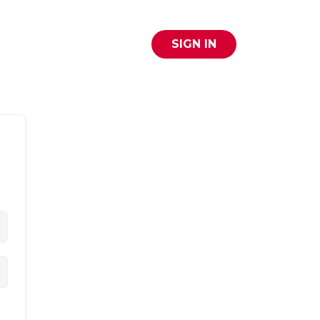
SIGN IN