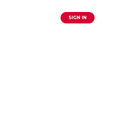
SIGN IN