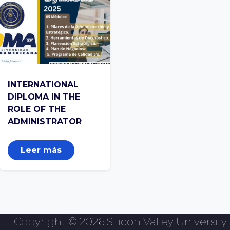
INTERNATIONAL
DIPLOMA IN THE
ROLE OF THE
ADMINISTRATOR
Leer más
Copyright © 2026 Silicon Valley University