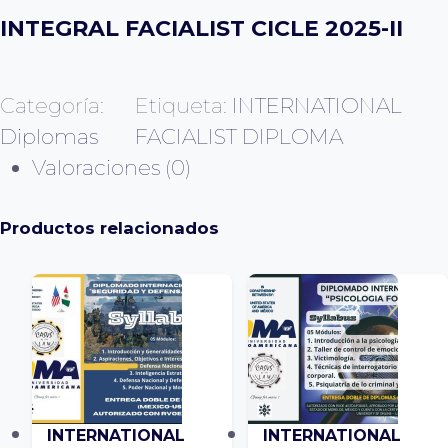
INTEGRAL FACIALIST CICLE 2025-II
Categoría:
Etiqueta:
INTERNATIONAL
Diplomas
FACIALIST DIPLOMA
Valoraciones (0)
Productos relacionados
INTERNATIONAL
INTERNATIONAL