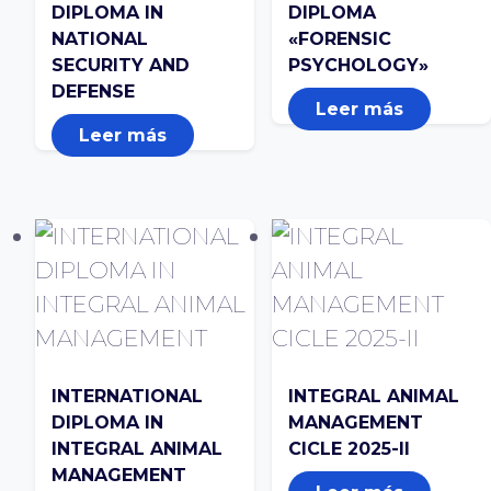
DIPLOMA IN
DIPLOMA
NATIONAL
«FORENSIC
SECURITY AND
PSYCHOLOGY»
DEFENSE
Leer más
Leer más
INTERNATIONAL
INTEGRAL ANIMAL
DIPLOMA IN
MANAGEMENT
INTEGRAL ANIMAL
CICLE 2025-II
MANAGEMENT